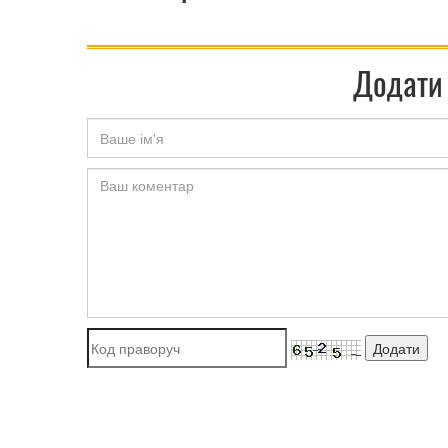
Додати