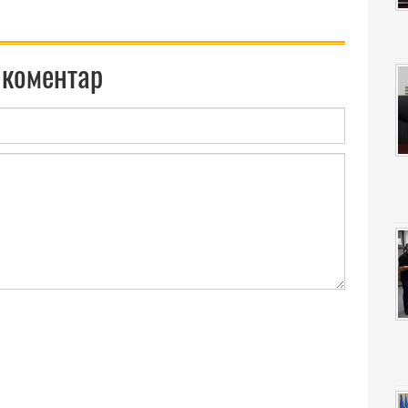
 коментар