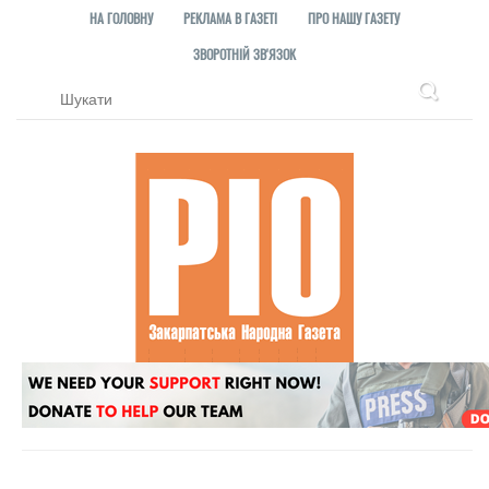
НА ГОЛОВНУ
РЕКЛАМА В ГАЗЕТІ
ПРО НАШУ ГАЗЕТУ
ЗВОРОТНІЙ ЗВ'ЯЗОК