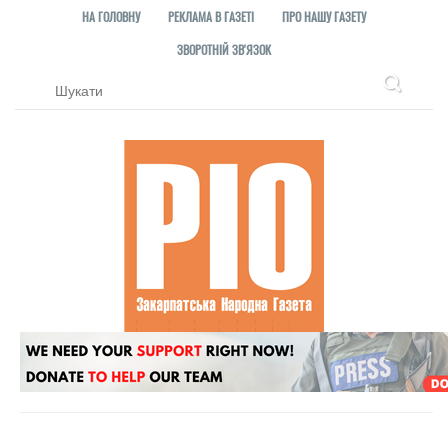
НА ГОЛОВНУ
РЕКЛАМА В ГАЗЕТІ
ПРО НАШУ ГАЗЕТУ
ЗВОРОТНІЙ ЗВ'ЯЗОК