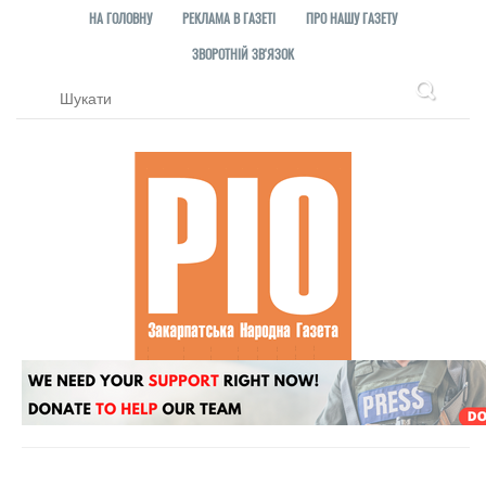
НА ГОЛОВНУ
РЕКЛАМА В ГАЗЕТІ
ПРО НАШУ ГАЗЕТУ
ЗВОРОТНІЙ ЗВ'ЯЗОК