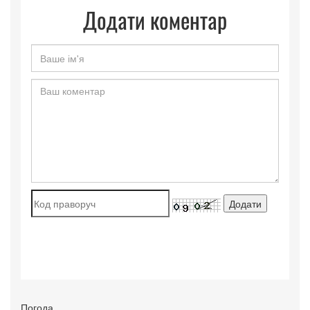
Додати коментар
Погода