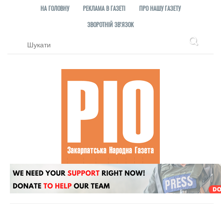
НА ГОЛОВНУ
РЕКЛАМА В ГАЗЕТІ
ПРО НАШУ ГАЗЕТУ
ЗВОРОТНІЙ ЗВ'ЯЗОК