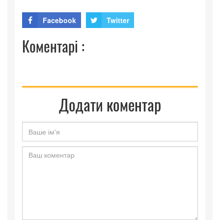
Facebook
Twitter
Коментарі :
Додати коментар