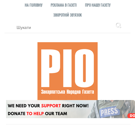
НА ГОЛОВНУ
РЕКЛАМА В ГАЗЕТІ
ПРО НАШУ ГАЗЕТУ
ЗВОРОТНІЙ ЗВ'ЯЗОК