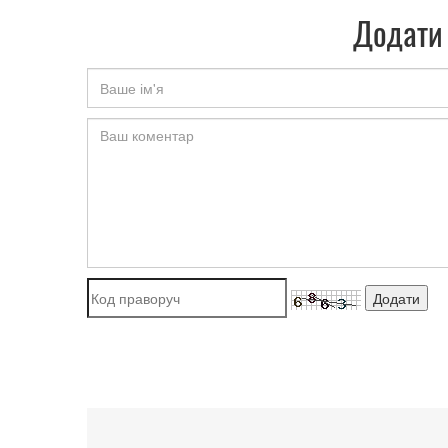
Додати