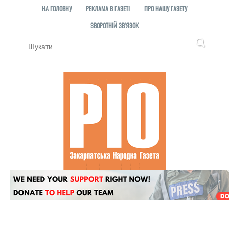
НА ГОЛОВНУ
РЕКЛАМА В ГАЗЕТІ
ПРО НАШУ ГАЗЕТУ
ЗВОРОТНІЙ ЗВ'ЯЗОК