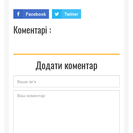
Facebook
Twitter
Коментарі :
Додати коментар