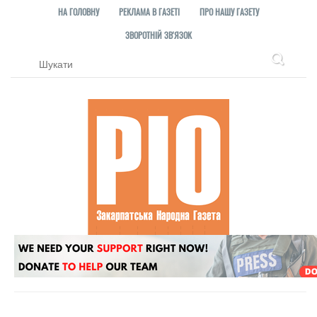
НА ГОЛОВНУ
РЕКЛАМА В ГАЗЕТІ
ПРО НАШУ ГАЗЕТУ
ЗВОРОТНІЙ ЗВ'ЯЗОК