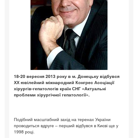
18-20 вересня 2013 року в м. Донецьку відбувся
ХХ ювілейний міжнародний Конгрес Асоціації
хірургів-гепатологів країн СНГ «Актуальні
проблеми хірургічної гепатології».
Подібний масштабний захід на теренах України
проводиться вдруге – перший відбувся в Києві ще у
1998 році.