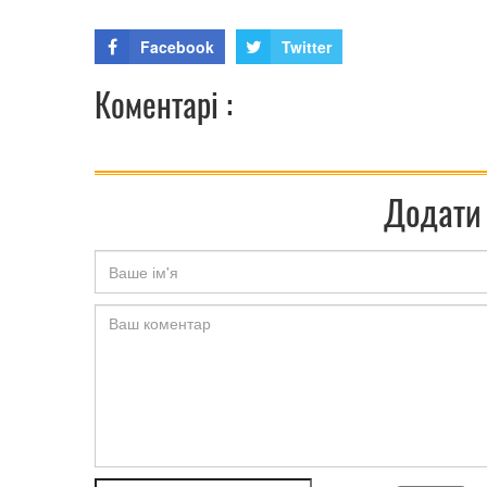
Facebook
Twitter
Коментарі :
Додати