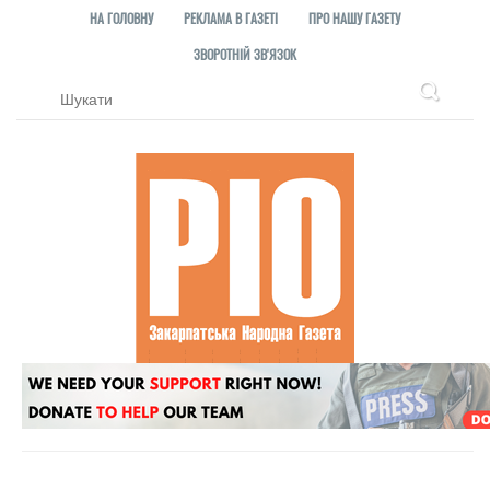
НА ГОЛОВНУ
РЕКЛАМА В ГАЗЕТІ
ПРО НАШУ ГАЗЕТУ
ЗВОРОТНІЙ ЗВ'ЯЗОК