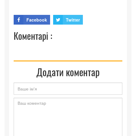
Facebook
Twitter
Коментарі :
Додати коментар