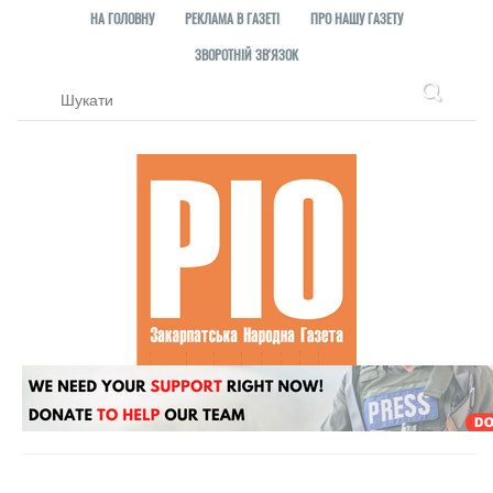
НА ГОЛОВНУ
РЕКЛАМА В ГАЗЕТІ
ПРО НАШУ ГАЗЕТУ
ЗВОРОТНІЙ ЗВ'ЯЗОК