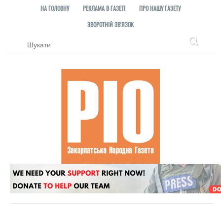
НА ГОЛОВНУ
РЕКЛАМА В ГАЗЕТІ
ПРО НАШУ ГАЗЕТУ
ЗВОРОТНІЙ ЗВ'ЯЗОК