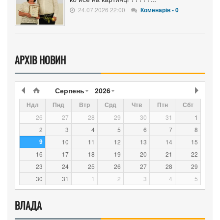
24.07.2026 22:00
Коменарів - 0
АРХІВ НОВИН
Серпень
2026
Ндл
Пнд
Втр
Срд
Чтв
Птн
Сбт
26
27
28
29
30
31
1
2
3
4
5
6
7
8
9
10
11
12
13
14
15
16
17
18
19
20
21
22
23
24
25
26
27
28
29
30
31
1
2
3
4
5
ВЛАДА