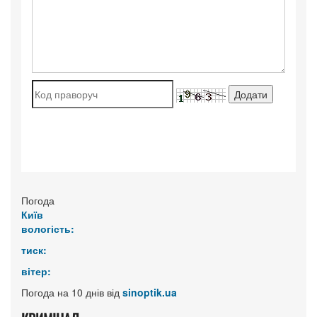
Погода
Київ
вологість:
тиск:
вітер:
Погода на 10 днів від
sinoptik.ua