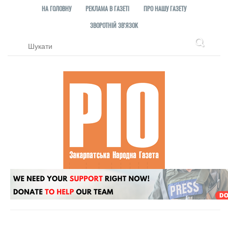
НА ГОЛОВНУ
РЕКЛАМА В ГАЗЕТІ
ПРО НАШУ ГАЗЕТУ
ЗВОРОТНІЙ ЗВ'ЯЗОК