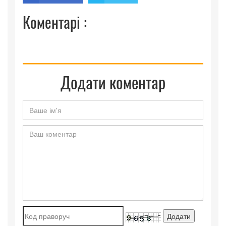
Коментарі :
Додати коментар