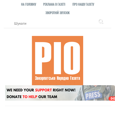
НА ГОЛОВНУ
РЕКЛАМА В ГАЗЕТІ
ПРО НАШУ ГАЗЕТУ
ЗВОРОТНІЙ ЗВ'ЯЗОК