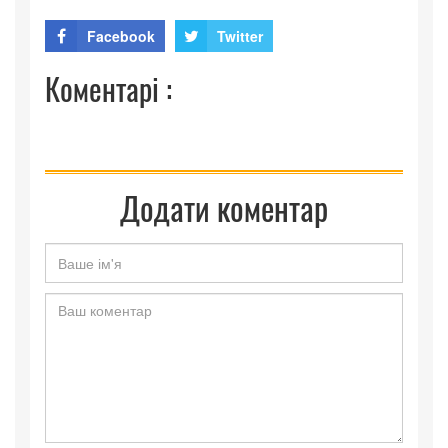
Facebook
Twitter
Коментарі :
Додати коментар