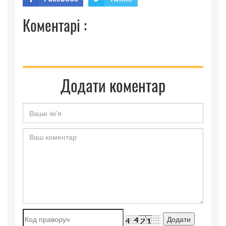
Коментарі :
Додати коментар