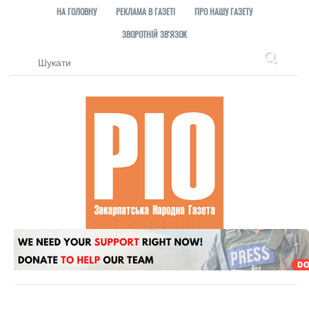
НА ГОЛОВНУ
РЕКЛАМА В ГАЗЕТІ
ПРО НАШУ ГАЗЕТУ
ЗВОРОТНІЙ ЗВ'ЯЗОК