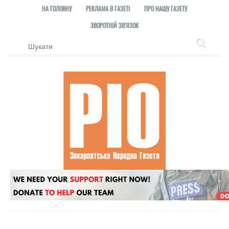
НА ГОЛОВНУ
РЕКЛАМА В ГАЗЕТІ
ПРО НАШУ ГАЗЕТУ
ЗВОРОТНІЙ ЗВ'ЯЗОК