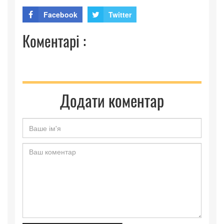
Facebook
Twitter
Коментарі :
Додати коментар