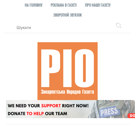
НА ГОЛОВНУ
РЕКЛАМА В ГАЗЕТІ
ПРО НАШУ ГАЗЕТУ
ЗВОРОТНІЙ ЗВ'ЯЗОК