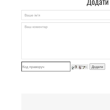
Додати