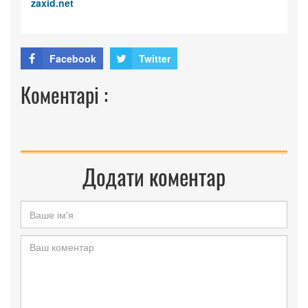
zaxid.net
Facebook
Twitter
Коментарі :
Додати коментар