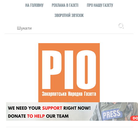
НА ГОЛОВНУ
РЕКЛАМА В ГАЗЕТІ
ПРО НАШУ ГАЗЕТУ
ЗВОРОТНІЙ ЗВ'ЯЗОК