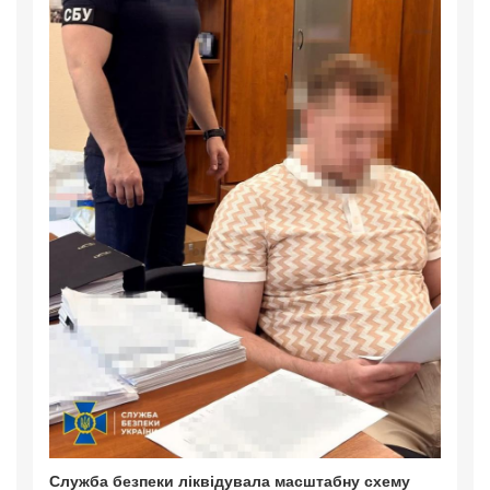
Служба безпеки ліквідувала масштабну схему