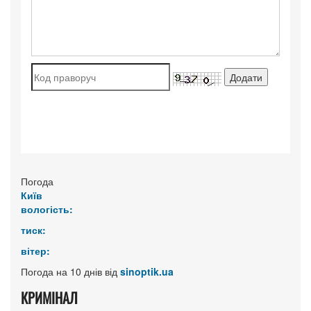
Погода
Київ
вологість:
тиск:
вітер:
Погода на 10 днів від
sinoptik.ua
КРИМІНАЛ