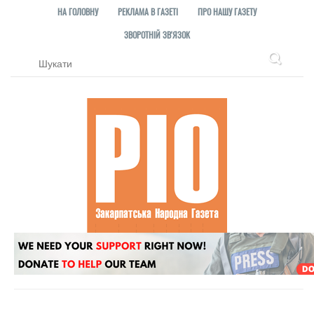
НА ГОЛОВНУ
РЕКЛАМА В ГАЗЕТІ
ПРО НАШУ ГАЗЕТУ
ЗВОРОТНІЙ ЗВ'ЯЗОК