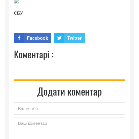
СБУ
Facebook
Twitter
Коментарі :
Додати коментар