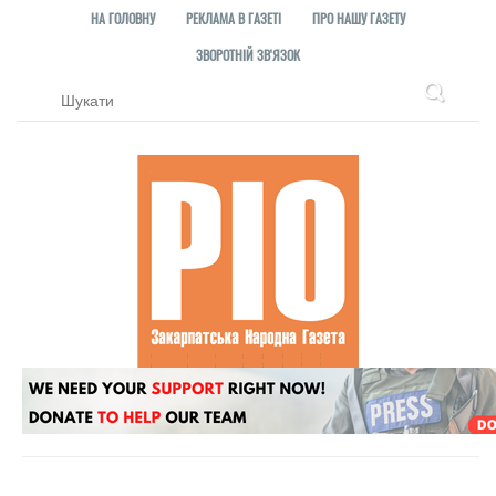
НА ГОЛОВНУ
РЕКЛАМА В ГАЗЕТІ
ПРО НАШУ ГАЗЕТУ
ЗВОРОТНІЙ ЗВ'ЯЗОК