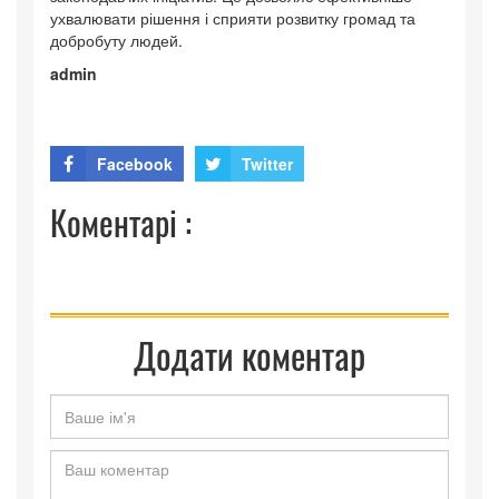
ухвалювати рішення і сприяти розвитку громад та
добробуту людей.
admin
Facebook
Twitter
Коментарі :
Додати коментар