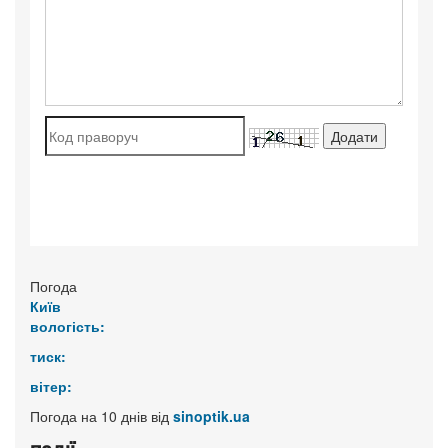
Погода
Київ
вологість:
тиск:
вітер:
Погода на 10 днів від
sinoptik.ua