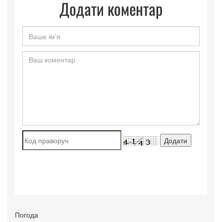
Додати коментар
Погода