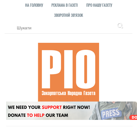
НА ГОЛОВНУ
РЕКЛАМА В ГАЗЕТІ
ПРО НАШУ ГАЗЕТУ
ЗВОРОТНІЙ ЗВ'ЯЗОК