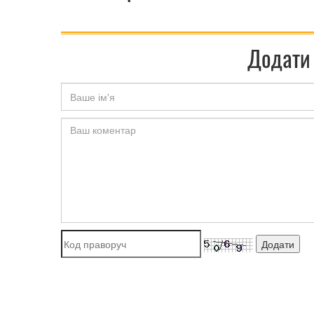
Додати