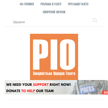
НА ГОЛОВНУ
РЕКЛАМА В ГАЗЕТІ
ПРО НАШУ ГАЗЕТУ
ЗВОРОТНІЙ ЗВ'ЯЗОК