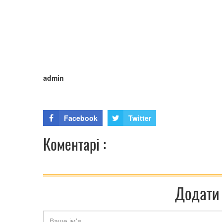
admin
Facebook
Twitter
Коментарі :
Додати