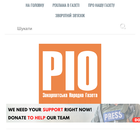
НА ГОЛОВНУ
РЕКЛАМА В ГАЗЕТІ
ПРО НАШУ ГАЗЕТУ
ЗВОРОТНІЙ ЗВ'ЯЗОК