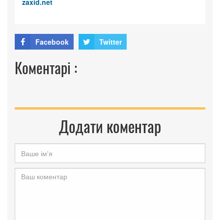
zaxid.net
Facebook
Twitter
Коментарі :
Додати коментар