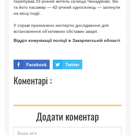
перебував 33-річний житель селища Чинадійово. Він
та його пасажир — 42-річний односелець — загинули
на місці події.
У справі призначено експертні дослідження для
встановлення об’єктивних обставин аварії.
Відділ комунікації поліції в Закарпатській області
Facebook
Twitter
Коментарі :
Додати коментар