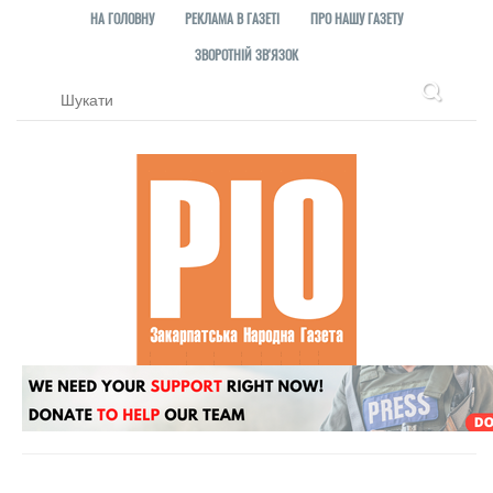
НА ГОЛОВНУ
РЕКЛАМА В ГАЗЕТІ
ПРО НАШУ ГАЗЕТУ
ЗВОРОТНІЙ ЗВ'ЯЗОК