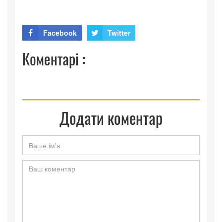
Facebook
Twitter
Коментарі :
Додати коментар