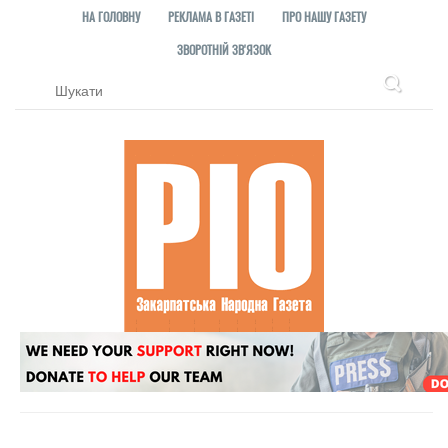
НА ГОЛОВНУ
РЕКЛАМА В ГАЗЕТІ
ПРО НАШУ ГАЗЕТУ
ЗВОРОТНІЙ ЗВ'ЯЗОК