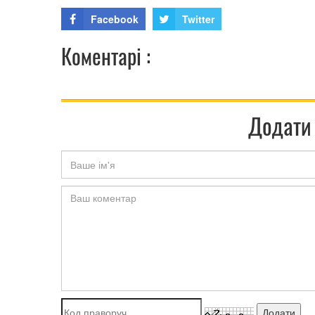
Facebook
Twitter
Коментарі :
Додати