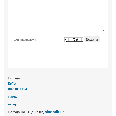
Погода
Київ
вологість:
тиск:
вітер:
Погода на 10 днів від
sinoptik.ua