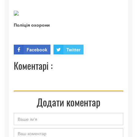
Поліція охорони
Facebook
Twitter
Коментарі :
Додати коментар