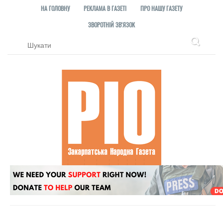
НА ГОЛОВНУ
РЕКЛАМА В ГАЗЕТІ
ПРО НАШУ ГАЗЕТУ
ЗВОРОТНІЙ ЗВ'ЯЗОК