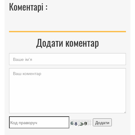
Коментарі :
Додати коментар